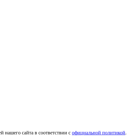
й нашего сайта в соответствии с
официальной политикой
.