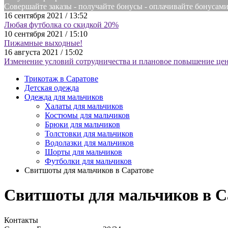
Совершайте заказы - получайте бонусы - оплачивайте бонусам
16 сентября 2021 / 13:52
Любая футболка со скидкой 20%
10 сентября 2021 / 15:10
Пижамные выходные!
16 августа 2021 / 15:02
Изменение условий сотрудничества и плановое повышение цен
Трикотаж в Саратове
Детская одежда
Одежда для мальчиков
Халаты для мальчиков
Костюмы для мальчиков
Брюки для мальчиков
Толстовки для мальчиков
Водолазки для мальчиков
Шорты для мальчиков
Футболки для мальчиков
Свитшоты для мальчиков в Саратове
Свитшоты для мальчиков в С
Контакты