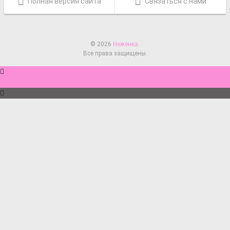
Полная версия сайта
Связаться с нами
© 2026
Неженка
.
Все права защищены.