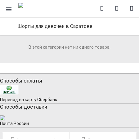
Шорты для девочек в Саратове
В этой категории нет ни одного товара.
Способы оплаты
Перевод на карту Сбербанк
Способы доставки
Почта России