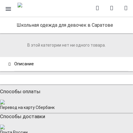
Школьная одежда для девочек в Саратове
В этой категории нет ни одного товара.
Описание
Способы оплаты
Перевод на карту Сбербанк
Способы доставки
Почта России