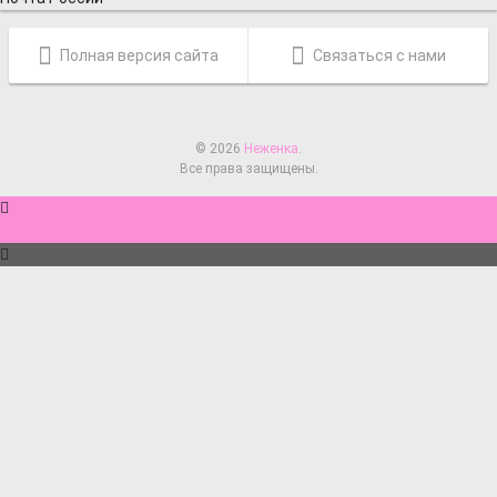
Полная версия сайта
Связаться с нами
© 2026
Неженка
.
Все права защищены.