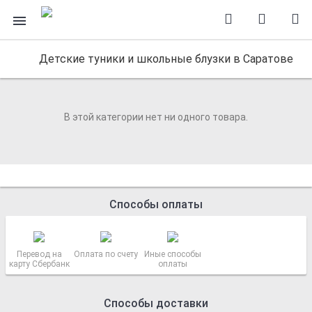
Детские туники и школьные блузки в Саратове
В этой категории нет ни одного товара.
Способы оплаты
Перевод на
Оплата по счету
Иные способы
карту Сбербанк
оплаты
Способы доставки