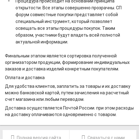
Процедура происходит на основании принципа
открытости. Все этапы совершенно прозрачны. СП
форум совместные покупки представляет собой
специальный инструмент, который позволяет
освещать все этапы процедуры покупок. Таким
образом, участники будут владеть всей полнотой
актуальной информации.
Финальным этапом является сортировка полученной
организатором продукции, формирование индивидуальных
заказов и доставка изделий конкретным покупателям.
Оплата и доставка
Для удобства клиентов, заплатить за товары и их доставку
можно банковской картой, путем зачисления на расчетный
счет магазина или любым переводом.
Доставка осуществляется Почтой России. при этом расходы
на доставку оплачиваются одновременно с товаром.
Полная версия сайта
Связаться с нами