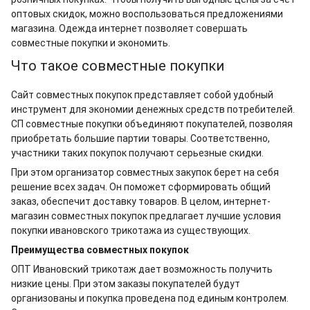
оптовых скидок, можно воспользоваться предложениями
магазина. Одежда интернет позволяет совершать
совместные покупки и экономить.
Что такое совместные покупки
Сайт совместных покупок представляет собой удобный
инструмент для экономии денежных средств потребителей.
СП совместные покупки объединяют покупателей, позволяя
приобретать большие партии товары. Соответственно,
участники таких покупок получают серьезные скидки.
При этом организатор совместных закупок берет на себя
решение всех задач. Он поможет сформировать общий
заказ, обеспечит доставку товаров. В целом, интернет-
магазин совместных покупок предлагает лучшие условия
покупки ивановского трикотажа из существующих.
Преимущества совместных покупок
ОПТ Ивановский трикотаж дает возможность получить
низкие цены. При этом заказы покупателей будут
организованы и покупка проведена под единым контролем.