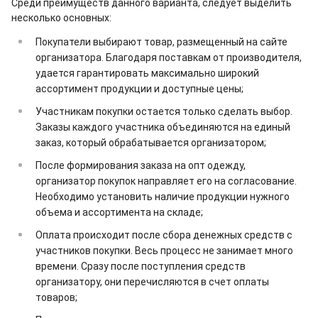
Среди преимуществ данного варианта, следует выделить
несколько основных:
Покупатели выбирают товар, размещенный на сайте
организатора. Благодаря поставкам от производителя,
удается гарантировать максимально широкий
ассортимент продукции и доступные цены;
Участникам покупки остается только сделать выбор.
Заказы каждого участника объединяются на единый
заказ, который обрабатывается организатором;
После формирования заказа на опт одежду,
организатор покупок направляет его на согласование.
Необходимо установить наличие продукции нужного
объема и ассортимента на складе;
Оплата происходит после сбора денежных средств с
участников покупки. Весь процесс не занимает много
времени. Сразу после поступления средств
организатору, они перечисляются в счет оплаты
товаров;