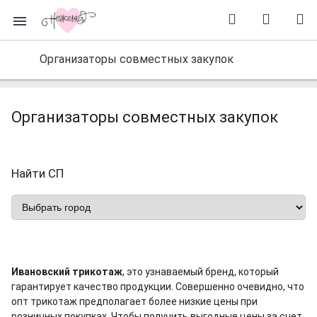
Организаторы совместных закупок
Организаторы совместных закупок
Найти СП
Ивановский трикотаж
, это узнаваемый
бренд
, который
гарантирует качество продукции. Совершенно очевидно, что
опт
трикотаж предполагает более низкие цены при
розничных покупках. Чтобы получить выгодные цены за счет