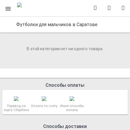
Футболки для мальчиков в Саратове
В этой категории нет ни одного товара.
Способы оплаты
Перевод на
Оплата по счету
Иные способы
карту Сбербанк
оплаты
Способы доставки