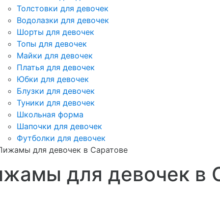
Толстовки для девочек
Водолазки для девочек
Шорты для девочек
Топы для девочек
Майки для девочек
Платья для девочек
Юбки для девочек
Блузки для девочек
Туники для девочек
Школьная форма
Шапочки для девочек
Футболки для девочек
Пижамы для девочек в Саратове
ижамы для девочек в 