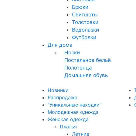
Брюки
Свитшоты
Толстовки
Водолазки
Футболки
Для дома
Носки
Постельное бельё
Полотенца
Домашняя обувь
Новинки
Распродажа
"Уникальные находки"
Молодежная одежда
Женская одежда
Платья
Летние