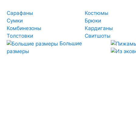
Сарафаны
Костюмы
Сумки
Брюки
Комбинезоны
Кардиганы
Толстовки
Свитшоты
Большие
размеры