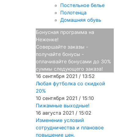
Постельное белье
Полотенца
Домашняя обувь
Бонусная программа на
Неженке!
Совершайте заказы -
получайте бонусы -
оплачивайте бонусами до 30%
суммы следующего заказа!
16 сентября 2021 / 13:52
Любая футболка со скидкой
20%
10 сентября 2021 / 15:10
Пижамные выходные!
16 августа 2021 / 15:02
Изменение условий
сотрудничества и плановое
повышение цен.