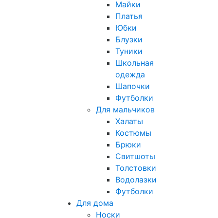
Майки
Платья
Юбки
Блузки
Туники
Школьная
одежда
Шапочки
Футболки
Для мальчиков
Халаты
Костюмы
Брюки
Свитшоты
Толстовки
Водолазки
Футболки
Для дома
Носки