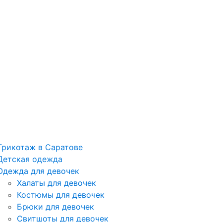
Трикотаж в Саратове
Детская одежда
Одежда для девочек
Халаты для девочек
Костюмы для девочек
Брюки для девочек
Свитшоты для девочек