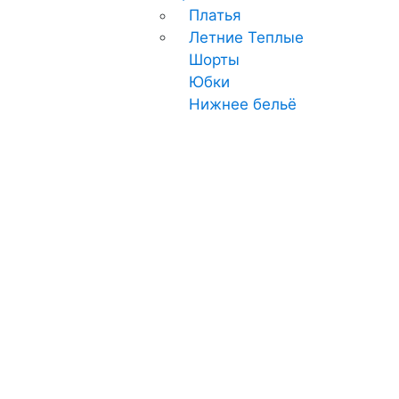
Платья
Летние
Теплые
Шорты
Юбки
Нижнее бельё