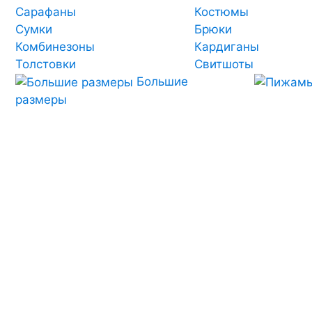
Сарафаны
Костюмы
Сумки
Брюки
Комбинезоны
Кардиганы
Толстовки
Свитшоты
Большие
размеры