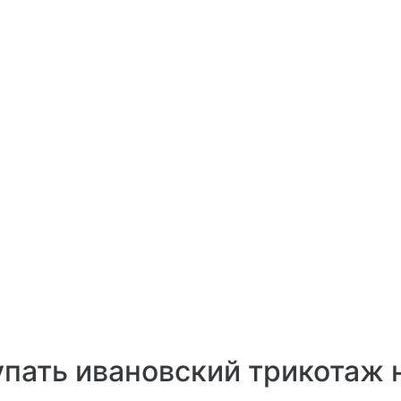
пать ивановский трикотаж 