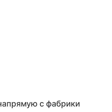
напрямую с фабрики