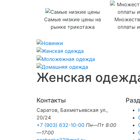
Самые низкие цены на
Множеств
рынке трикотажа
оплаты и
Женская одежда
Контакты
Раз
Саратов, Бахметьевская ул.,
20/24
+7 (903) 632-10-00
Пн—Пт 8:00
—17:00