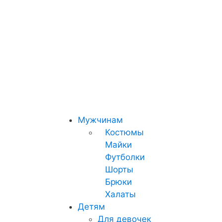
Мужчинам
Костюмы
Майки
Футболки
Шорты
Брюки
Халаты
Детям
Для девочек