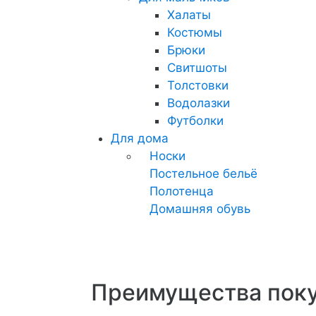
Халаты
Костюмы
Брюки
Свитшоты
Толстовки
Водолазки
Футболки
Для дома
Носки
Постельное бельё
Полотенца
Домашняя обувь
Преимущества поку