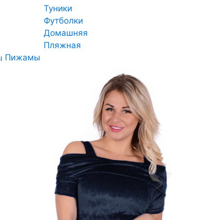
Туники
Футболки
Домашняя
Пляжная
Пижамы