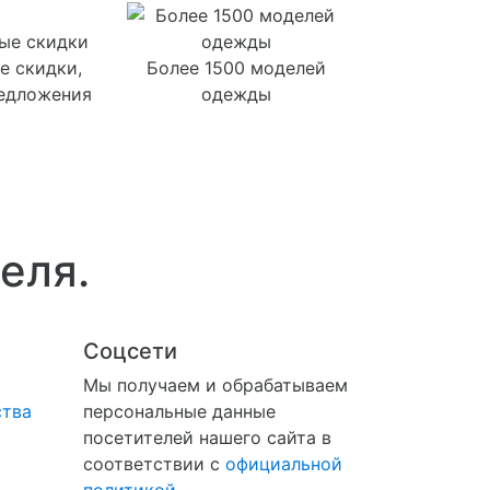
е скидки,
Более 1500 моделей
редложения
одежды
еля.
Соцсети
Мы получаем и обрабатываем
ства
персональные данные
посетителей нашего сайта в
соответствии с
официальной