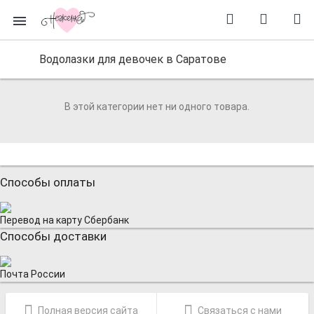
Водолазки для девочек в Саратове
В этой категории нет ни одного товара.
Способы оплаты
Перевод на карту Сбербанк
Способы доставки
Почта России
Полная версия сайта
Связаться с нами