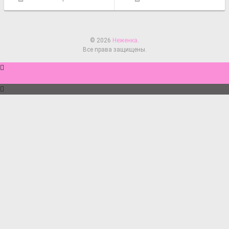
© 2026
Неженка
.
Все права защищены.